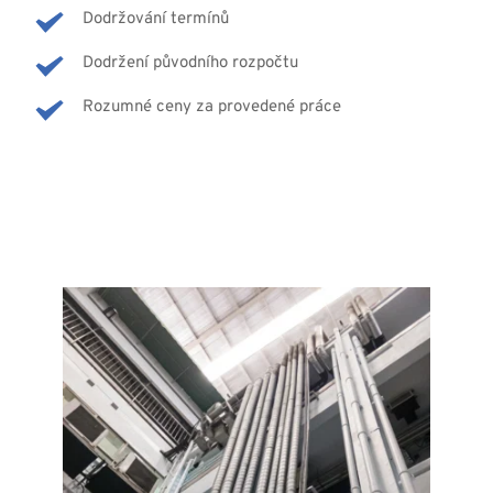
Dodržování termínů
Dodržení původního rozpočtu
Rozumné ceny za provedené práce