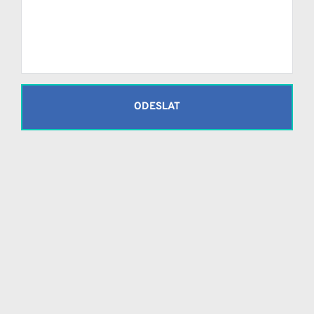
ODESLAT