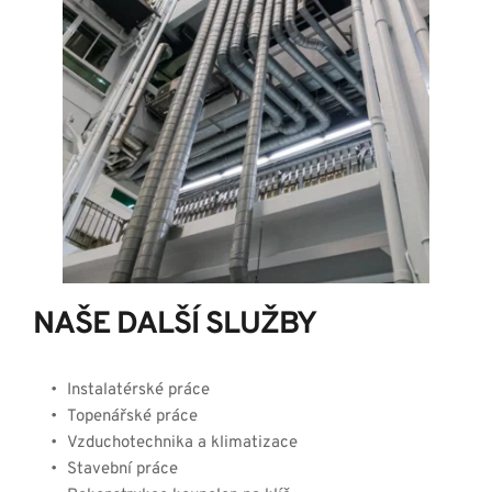
NAŠE DALŠÍ SLUŽBY
Instalatérské práce
Topenářské práce
Vzduchotechnika a klimatizace
Stavební práce