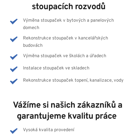
stoupacích rozvodů
Výměna stoupaček v bytových a panelových 
domech
Rekonstrukce stoupaček v kancelářských 
budovách
Výměna stoupaček ve školách a úřadech
Instalace stoupaček ve skladech
Rekonstrukce stoupaček topení, kanalizace, vody
Vážíme si našich zákazníků a 
garantujeme kvalitu práce  
Vysoká kvalita provedení 