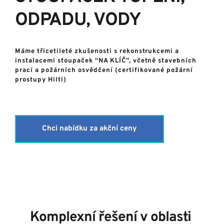
ODPADU, VODY
Máme třicetileté zkušenosti s rekonstrukcemi a 
instalacemi stoupaček “NA KLÍČ”, včetně stavebních 
prací a požárních osvědčení (certifikované požární 
prostupy Hilti)
Chci nabídku za akční ceny
Komplexní řešení v oblasti 